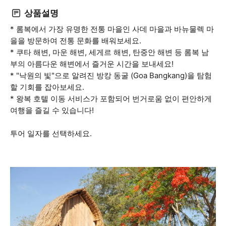
상품설명
* 롬복에서 가장 유명한 전통 마을인 사데 마을과 바뉴물렉 마
을을 방문하여 전통 문화를 배워보세요.
* 쿠타 해변, 마운 해변, 세게르 해변, 탄중안 해변 등 롬복 남
부의 아름다운 해변에서 즐거운 시간을 보내세요!
* "낙원의 빛"으로 알려진 방캉 동굴 (Goa Bangkang)을 탐험
할 기회를 잡아보세요.
* 왕복 호텔 이동 서비스가 포함되어 번거로움 없이 편안하게
여행을 즐길 수 있습니다!
투어 일자를 선택하세요.