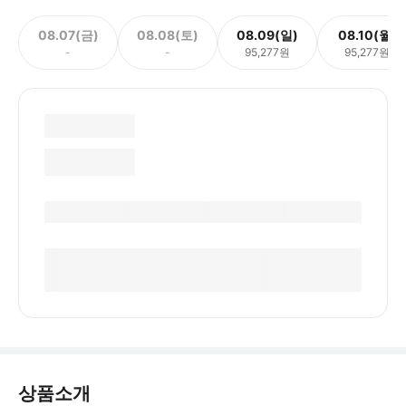
08.07(금)
08.08(토)
08.09(일)
08.10(월)
-
-
95,277원
95,277원
상품소개