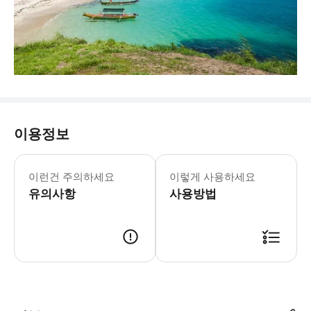
이용정보
이런건 주의하세요
이렇게 사용하세요
유의사항
사용방법