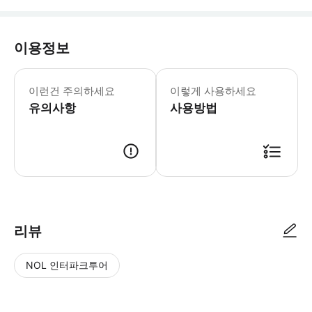
이용정보
이런건 주의하세요
이렇게 사용하세요
유의사항
사용방법
리뷰
NOL 인터파크투어
NOL
별
사