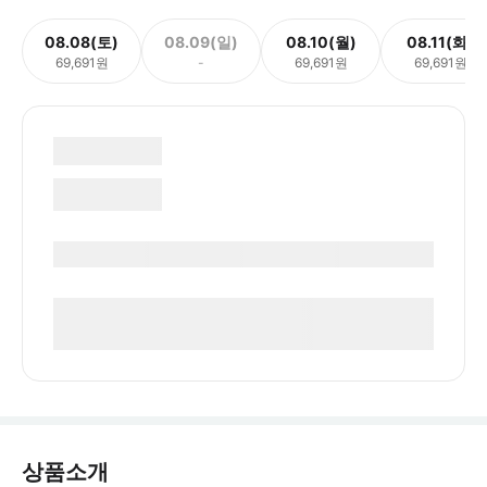
08.08(토)
08.09(일)
08.10(월)
08.11(화)
69,691원
-
69,691원
69,691원
상품소개