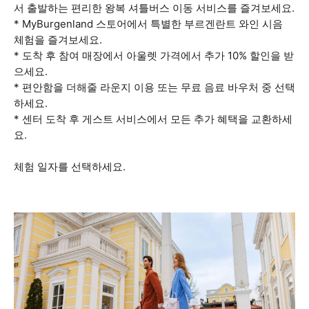
서 출발하는 편리한 왕복 셔틀버스 이동 서비스를 즐겨보세요.
* MyBurgenland 스토어에서 특별한 부르겐란트 와인 시음
체험을 즐겨보세요.
* 도착 후 참여 매장에서 아울렛 가격에서 추가 10% 할인을 받
으세요.
* 편안함을 더해줄 라운지 이용 또는 무료 음료 바우처 중 선택
하세요.
* 센터 도착 후 게스트 서비스에서 모든 추가 혜택을 교환하세
요.
체험 일자를 선택하세요.