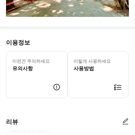
이용정보
이런건 주의하세요
이렇게 사용하세요
유의사항
사용방법
리뷰