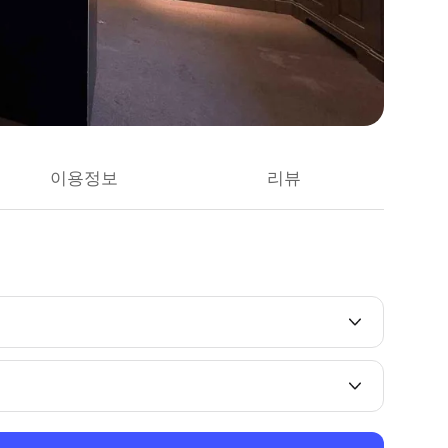
이용정보
리뷰