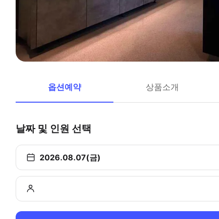
옵션예약
상품소개
날짜 및 인원 선택
2026.08.07(금)