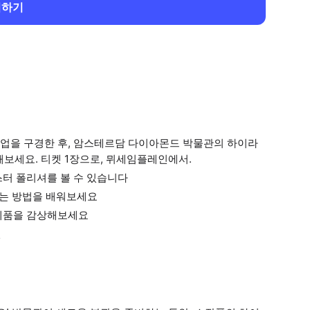
회하기
업을 구경한 후, 암스테르담 다이아몬드 박물관의 하이라
해보세요. 티켓 1장으로, 뮈세임플레인에서.
스터 폴리셔를 볼 수 있습니다
단하는 방법을 배워보세요
복제품을 감상해보세요
년