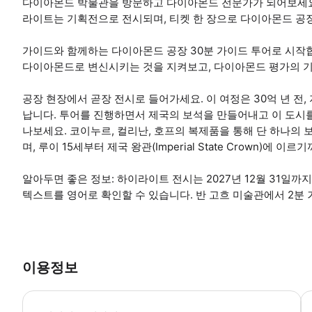
다이아몬드 박물관을 방문하고 다이아몬드 전문가가 되어보세요!
라이트는 기획전으로 전시되며, 티켓 한 장으로 다이아몬드 공장
가이드와 함께하는 다이아몬드 공장 30분 가이드 투어로 시작
다이아몬드로 변신시키는 것을 지켜보고, 다이아몬드 평가의 기술인
공장 현장에서 곧장 전시로 들어가세요. 이 여정은 30억 년 전,
납니다. 투어를 진행하면서 제국의 보석을 만들어내고 이 도시
나보세요. 코이누르, 컬리난, 호프의 복제품을 통해 단 하나의 
며, 루이 15세부터 제국 왕관(Imperial State Crown
알아두면 좋은 정보: 하이라이트 전시는 2027년 12월 31일까
텍스트를 영어로 확인할 수 있습니다. 반 고흐 미술관에서 2분
이용정보
-