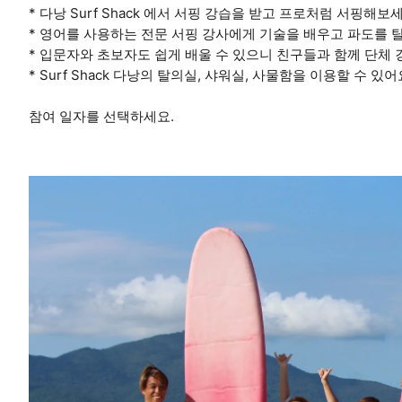
* 다낭 Surf Shack 에서 서핑 강습을 받고 프로처럼 서핑해보세
* 영어를 사용하는 전문 서핑 강사에게 기술을 배우고 파도를 탈
* 입문자와 초보자도 쉽게 배울 수 있으니 친구들과 함께 단체
* Surf Shack 다낭의 탈의실, 샤워실, 사물함을 이용할 수 있어
참여 일자를 선택하세요.