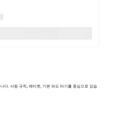
니다. 서핑 규칙, 에티켓, 기본 파도 타기를 중심으로 강습