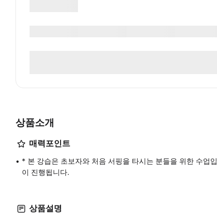
상품소개
매력포인트
* 본 강습은 초보자와 처음 서핑을 타시는 분들을 위한 수업입
이 진행됩니다.
상품설명