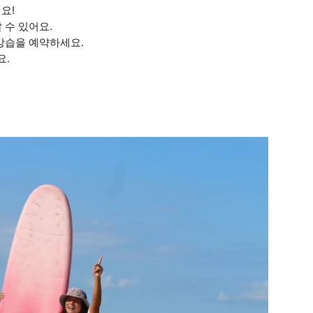
요!
 수 있어요.
 강습을 예약하세요.
요.