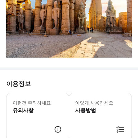
이용정보
이런건 주의하세요
이렇게 사용하세요
유의사항
사용방법