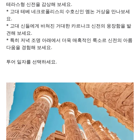
테라스형 신전을 감상해 보세요.
* 고대 테베 네크로폴리스의 수호신인 멤논 거상을 만나보세
요.
* 고대 신들에게 바쳐진 거대한 카르나크 신전의 웅장함을 발
견해 보세요.
* 특히 저녁 조명 아래에서 더욱 매혹적인 룩소르 신전의 아름
다움을 경험해 보세요.
투어 일자를 선택하세요.