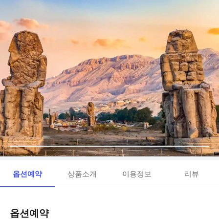
옵션예약
상품소개
이용정보
리뷰
옵션예약