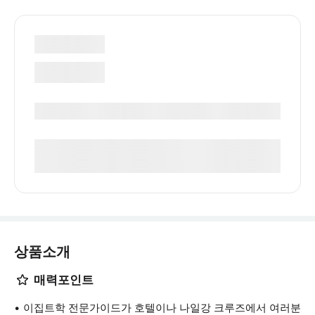
상품소개
매력포인트
이집트학 전문가이드가 호텔이나 나일강 크루즈에서 여러분