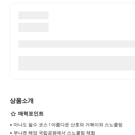
상품소개
매력포인트
마나도 필수 코스 ! 아름다운 산호와 거북이와 스노쿨링
부나켄 해양 국립공원에서 스노쿨링 체험