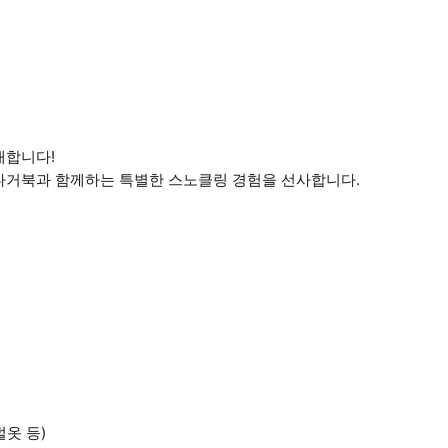
개합니다!
다거북과 함께하는 특별한 스노클링 경험을 선사합니다.
벌옷 등)