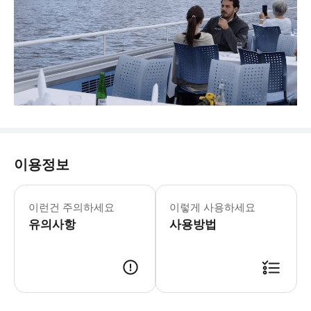
이용정보
이런건 주의하세요
이렇게 사용하세요
유의사항
사용방법