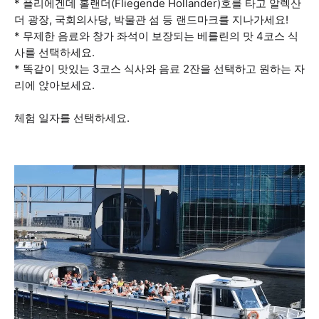
* 플리에겐데 홀랜더(Fliegende Hollander)호를 타고 알렉산
더 광장, 국회의사당, 박물관 섬 등 랜드마크를 지나가세요!
* 무제한 음료와 창가 좌석이 보장되는 베를린의 맛 4코스 식
사를 선택하세요.
* 똑같이 맛있는 3코스 식사와 음료 2잔을 선택하고 원하는 자
리에 앉아보세요.
체험 일자를 선택하세요.