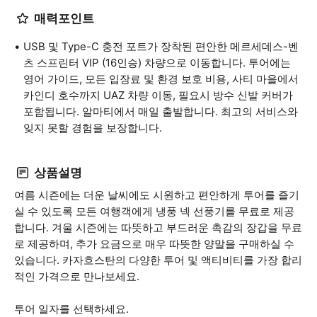
매력포인트
USB 및 Type-C 충전 포트가 장착된 편안한 메르세데스-벤
츠 스프린터 VIP (16인승) 차량으로 이동합니다. 투어에는
영어 가이드, 모든 입장료 및 환경 보호 비용, 사티 마을에서
카인디 호수까지 UAZ 차량 이동, 필요시 방수 신발 커버가
포함됩니다. 알마티에서 매일 출발합니다. 최고의 서비스와
잊지 못할 경험을 보장합니다.
상품설명
여름 시즌에는 더운 날씨에도 시원하고 편안하게 투어를 즐기
실 수 있도록 모든 여행객에게 냉풍 넥 선풍기를 무료로 제공
합니다. 겨울 시즌에는 따뜻하고 부드러운 촉감의 장갑을 무료
로 제공하며, 추가 요금으로 매우 따뜻한 양말을 구매하실 수
있습니다. 카자흐스탄의 다양한 투어 및 액티비티를 가장 합리
적인 가격으로 만나보세요.
투어 일자를 선택하세요.