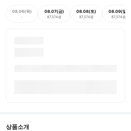
08.06(목)
08.07(금)
08.08(토)
08.09(일)
-
87,574원
87,574원
87,574원
상품소개