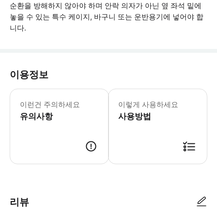
순환을 방해하지 않아야 하며 안락 의자가 아닌 옆 좌석 밑에
놓을 수 있는 특수 케이지, 바구니 또는 운반용기에 넣어야 합
니다.
이용정보
* 소요시간 : 85분 (옵션에 따라 소요
이런건 주의하세요
이렇게 사용하세요
유의사항
사용방법
● 예약접수 후 확정이 되면 이용가능합니다. ● 바우처에 안내된 사용 방법
리뷰