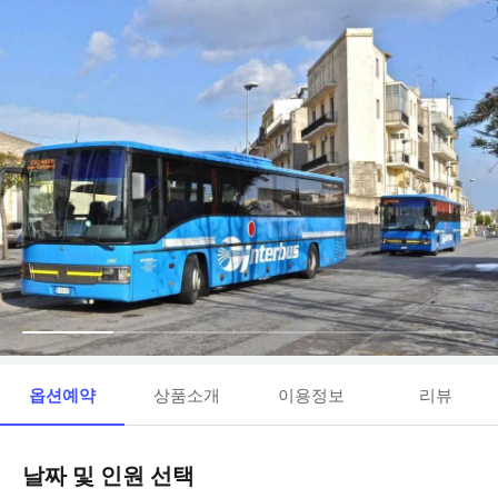
옵션예약
상품소개
이용정보
리뷰
날짜 및 인원 선택