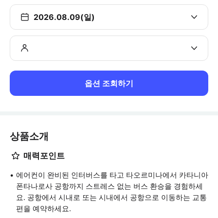
2026.08.09(일)
옵션 조회하기
상품소개
매력포인트
에어컨이 완비된 인터버스를 타고 타오르미나에서 카타니아
폰타나로사 공항까지 스트레스 없는 버스 환승을 경험하세
요. 공항에서 시내로 또는 시내에서 공항으로 이동하는 교통
편을 예약하세요.