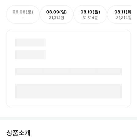
08.08(토)
08.09(일)
08.10(월)
08.11(화)
-
31,314원
31,314원
31,314원
상품소개