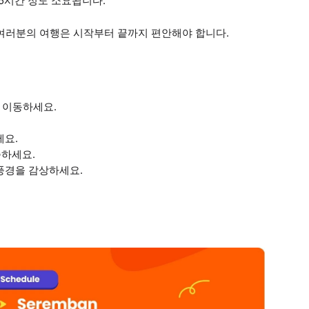
.5시간 정도 소요됩니다.
 여러분의 여행은 시작부터 끝까지 편안해야 합니다.
 이동하세요.
세요.
승하세요.
 풍경을 감상하세요.