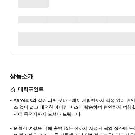
상품소개
매력포인트
AeroBus와 함께 파릿 분타르에서 세렘반까지 걱정 없이 편
스 없이 넓고 쾌적한 에어컨 버스에 탑승하여 편안하게 여행
시에 목적지까지 모셔다 드립니다.
원활한 여행을 위해 출발 15분 전까지 지정된 픽업 장소에 도