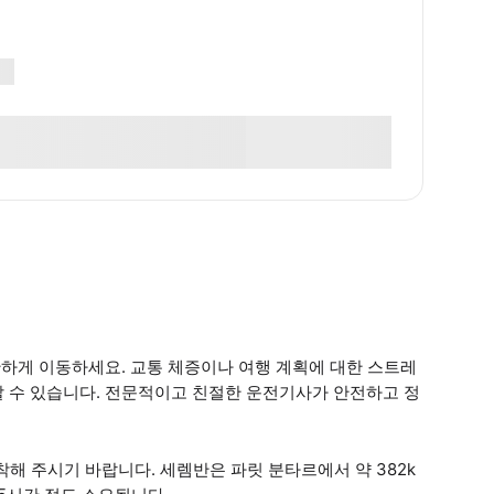
안하게 이동하세요. 교통 체증이나 여행 계획에 대한 스트레
할 수 있습니다. 전문적이고 친절한 운전기사가 안전하고 정
착해 주시기 바랍니다. 세렘반은 파릿 분타르에서 약 382k