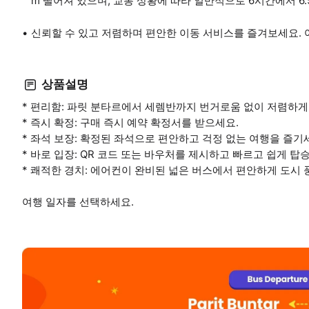
m 떨어져 있으며, 교통 상황에 따라 일반적으로 6시간에서 6
신뢰할 수 있고 저렴하며 편안한 이동 서비스를 즐겨보세요.
상품설명
* 편리함: 파릿 분타르에서 세렘반까지 번거로움 없이 저렴하게
* 즉시 확정: 구매 즉시 예약 확정서를 받으세요.
* 좌석 보장: 확정된 좌석으로 편안하고 걱정 없는 여행을 즐기
* 바로 입장: QR 코드 또는 바우처를 제시하고 빠르고 쉽게 탑
* 쾌적한 경치: 에어컨이 완비된 넓은 버스에서 편안하게 도시
여행 일자를 선택하세요.