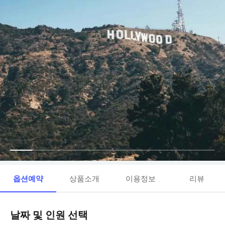
옵션예약
상품소개
이용정보
리뷰
날짜 및 인원 선택