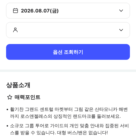
2026.08.07(금)
옵션 조회하기
상품소개
매력포인트
활기찬 그랜드 센트럴 마켓부터 그림 같은 산타모니카 해변
까지 로스앤젤레스의 상징적인 랜드마크를 둘러보세요.
소규모 그룹 투어로 가이드의 개인 맞춤 안내와 집중된 서비
스를 받을 수 있습니다. 대형 버스/밴은 없습니다!