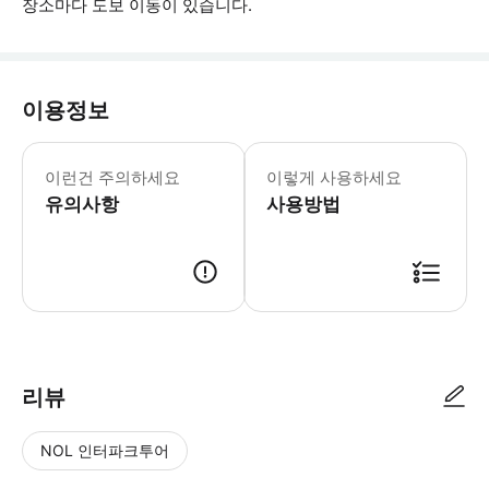
장소마다 도보 이동이 있습니다.
이용정보
LA 다운타운의 그랜드 센트럴 마켓에서 
이런건 주의하세요
이렇게 사용하세요
유의사항
사용방법
● 예약접수 후 확정이 되면 이용가능합니다. ● 바우처에 안내된 사용 방법
리뷰
NOL 인터파크투어