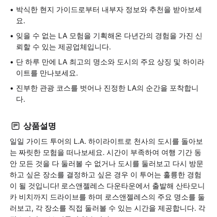
박식한 현지 가이드로부터 내부자 정보와 추천을 받아보세
요.
잊을 수 없는 LA 모험을 기획해온 다년간의 경험을 가진 신
뢰할 수 있는 제공업체입니다.
단 하루 만에 LA 최고의 명소와 도시의 주요 상징 및 하이라
이트를 만나보세요.
진부한 관광 코스를 벗어나 진정한 LA의 순간을 포착합니
다.
상품설명
일일 가이드 투어의 L.A. 하이라이트로 천사의 도시를 돌아보
는 짜릿한 모험을 떠나보세요. 시간이 부족하여 여행 기간 동
안 모든 것을 다 둘러볼 수 없거나 도시를 둘러보고 다시 방문
하고 싶은 장소를 결정하고 싶은 경우 이 투어는 훌륭한 경험
이 될 것입니다! 로스앤젤레스 다운타운에서 출발해 산타모니
카 비치까지 드라이브를 하며 로스앤젤레스의 주요 명소를 둘
러보고, 각 장소를 직접 둘러볼 수 있는 시간을 제공합니다. 각