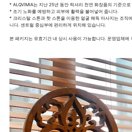
* ALQVIMIA는 지난 25년 동안 럭셔리 천연 화장품의 기준으
* 조기 노화를 예방하고 피부에 활력을 불어넣어 줍니다.
* 크리스탈 스톤과 핫 스톤을 이용한 얼굴 해독 마사지는 조직
니다. 센트럴 중심부에 편리하게 위치해 있습니다.
본 패키지는 유효기간 내 상시 사용이 가능합니다. 운영업체에