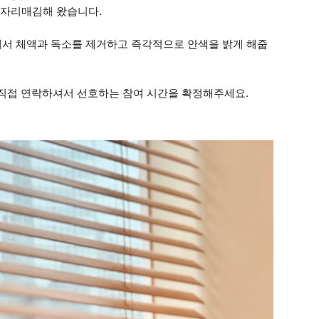
로 자리매김해 왔습니다.
에서 체액과 독소를 제거하고 즉각적으로 안색을 밝게 해줍
 직접 연락하셔서 선호하는 참여 시간을 확정해주세요.