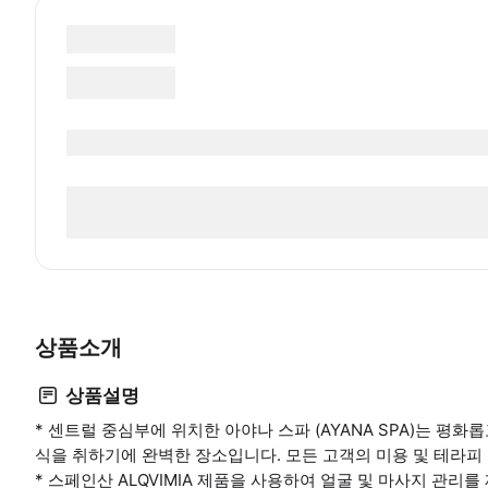
상품소개
상품설명
* 센트럴 중심부에 위치한 아야나 스파 (AYANA SPA)는 평
식을 취하기에 완벽한 장소입니다. 모든 고객의 미용 및 테라
* 스페인산 ALQVIMIA 제품을 사용하여 얼굴 및 마사지 관리를