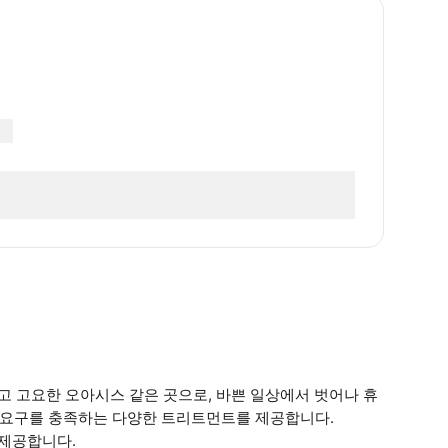
화롭고 고요한 오아시스 같은 곳으로, 바쁜 일상에서 벗어나 휴
피 요구를 충족하는 다양한 트리트먼트를 제공합니다.
 제공합니다.