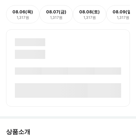
08.06(목)
08.07(금)
08.08(토)
08.09(일)
1,317원
1,317원
1,317원
1,317원
상품소개