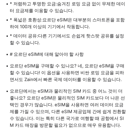
* 저렴하고 투명한 요금:숨겨진 로밍 요금 없이 무제한 데이
터 요금제를 이용할 수 있습니다.
* 폭넓은 호환성:요르단 eSIM은 대부분의 스마트폰을 포함
하여 100개 이상의 기기에서 작동합니다.
* 데이터 공유:다른 기기에서도 손쉽게 핫스팟 공유를 설정
할 수 있습니다.
# 요르단 eSIM에 대해 알아야 할 사항
요르단 eSIM을 구매할 수 있나요? 네, 요르단 eSIM을 구매
할 수 있습니다! 이 옵션을 사용하면 비싼 로밍 요금을 피하
면서도 Zain에서 빠른 국제 데이터를 이용할 수 있습니다.
요르단에서는 eSIM과 물리적인 SIM 카드 중 어느 것이 더
좋나요? 요르단 eSIM은 물리적인 SIM 카드보다 더 나은 선
택인 경우가 많습니다. eSIM을 사용하면 여러 데이터 요금
제를 가질 수 있으며, 다른 eSIM 제공업체 간에 쉽게 전환할
수 있습니다. 이는 특히 다른 국가로 여행할 때 공항에서 SI
M 카드 매장을 방문할 필요가 없으므로 매우 유용합니다.