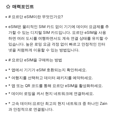
매력포인트
# 요르단 eSIM이란 무엇인가요?
eSIM은 물리적인 SIM 카드 없이 기기에 데이터 요금제를 추
가할 수 있는 디지털 SIM 카드입니다. 요르단 eSIM을 사용
하면 여러 도시를 여행하면서도 계속 연결 상태를 유지할 수
있습니다. 높은 로밍 요금 걱정 없이 빠르고 안정적인 인터
넷을 저렴하게 이용할 수 있는 방법입니다.
# 요르단 eSIM을 구매하는 방법
* 앱에서 기기가 eSIM 호환되는지 확인하세요.
* 여행지를 선택하고 데이터 패키지를 예약하세요.
* 앱 또는 QR 코드를 통해 요르단 eSIM을 활성화하세요.
* 데이터 로밍을 켜서 현지 네트워크에 연결하세요.
* 고속 데이터:요르단 최고의 현지 네트워크 중 하나인 Zain
과 안정적으로 연결됩니다.