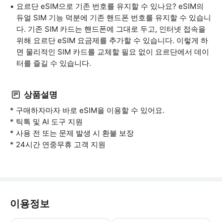
요르단 eSIM으로 기존 번호를 유지할 수 있나요? eSIM의
듀얼 SIM 기능 덕분에 기존 핸드폰 번호를 유지할 수 있습니
다. 기존 SIM 카드는 핸드폰에 그대로 두고, 인터넷 접속을
위해 요르단 eSIM 요금제를 추가할 수 있습니다. 이렇게 하
면 물리적인 SIM 카드를 교체할 필요 없이 요르단에서 데이
터를 즐길 수 있습니다.
상품설명
* 구매하자마자 바로 eSIM을 이용할 수 있어요.
* 틱톡 및 AI 도구 지원
* 사용 전 또는 문제 발생 시 환불 보장
* 24시간 연중무휴 고객 지원
이용정보
- 사용 유의사항 * 연결 문제가 발생하