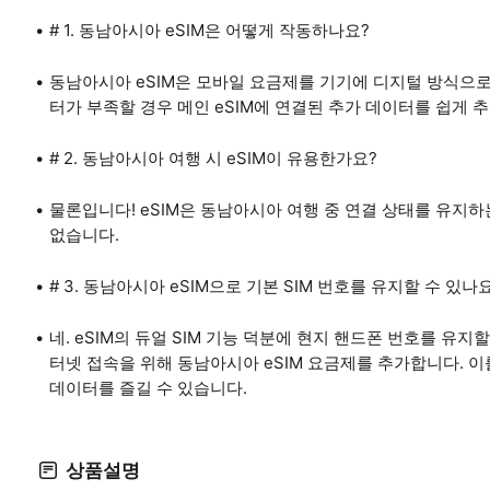
# 1. 동남아시아 eSIM은 어떻게 작동하나요?
동남아시아 eSIM은 모바일 요금제를 기기에 디지털 방식으로
터가 부족할 경우 메인 eSIM에 연결된 추가 데이터를 쉽게 
# 2. 동남아시아 여행 시 eSIM이 유용한가요?
물론입니다! eSIM은 동남아시아 여행 중 연결 상태를 유지하
없습니다.
# 3. 동남아시아 eSIM으로 기본 SIM 번호를 유지할 수 있나
네. eSIM의 듀얼 SIM 기능 덕분에 현지 핸드폰 번호를 유지
터넷 접속을 위해 동남아시아 eSIM 요금제를 추가합니다. 이
데이터를 즐길 수 있습니다.
상품설명