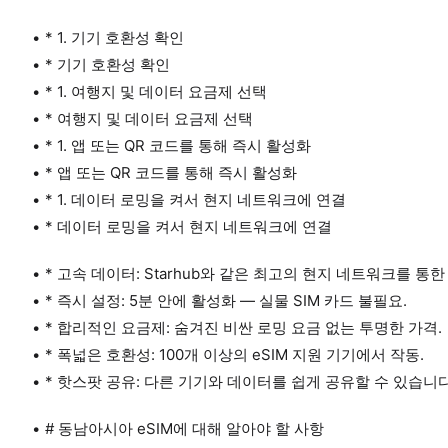
* 1. 기기 호환성 확인
* 기기 호환성 확인
* 1. 여행지 및 데이터 요금제 선택
* 여행지 및 데이터 요금제 선택
* 1. 앱 또는 QR 코드를 통해 즉시 활성화
* 앱 또는 QR 코드를 통해 즉시 활성화
* 1. 데이터 로밍을 켜서 현지 네트워크에 연결
* 데이터 로밍을 켜서 현지 네트워크에 연결
* 고속 데이터: Starhub와 같은 최고의 현지 네트워크를 통
* 즉시 설정: 5분 안에 활성화 — 실물 SIM 카드 불필요.
* 합리적인 요금제: 숨겨진 비싼 로밍 요금 없는 투명한 가격.
* 폭넓은 호환성: 100개 이상의 eSIM 지원 기기에서 작동.
* 핫스팟 공유: 다른 기기와 데이터를 쉽게 공유할 수 있습니다
# 동남아시아 eSIM에 대해 알아야 할 사항