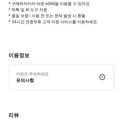
* 구매하자마자 바로 eSIM을 이용할 수 있어요.
* 틱톡 및 AI 도구 지원
* 품질 보증– 사용 전 또는 문제 발생 시 환불
* 24시간 연중무휴 고객 지원 서비스를 이용하세요.
이용정보
-
이런건 주의하세요
유의사항
여행 전 eSIM을 활성화하세요 예약 내역에서 'eSIM 기기에 추가'를 
리뷰