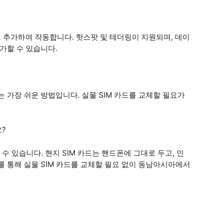
 추가하여 작동합니다. 핫스팟 및 테더링이 지원되며, 데이
추가할 수 있습니다.
는 가장 쉬운 방법입니다. 실물 SIM 카드를 교체할 필요가
요?
할 수 있습니다. 현지 SIM 카드는 핸드폰에 그대로 두고, 인
를 통해 실물 SIM 카드를 교체할 필요 없이 동남아시아에서