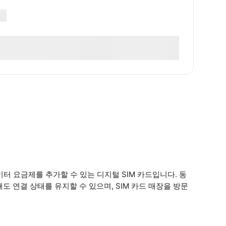
이터 요금제를 추가할 수 있는 디지털 SIM 카드입니다. 동
도 연결 상태를 유지할 수 있으며, SIM 카드 매장을 방문