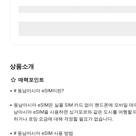
상품소개
매력포인트
# 동남아시아 eSIM이란?
동남아시아 eSIM은 실물 SIM 카드 없이 핸드폰에 모바일 데
남아시아 eSIM을 사용하면 싱가포르와 같은 도시를 여행할 때
하거나 로밍 요금에 대해 걱정할 필요가 없습니다.
# 동남아시아 eSIM 사용 방법