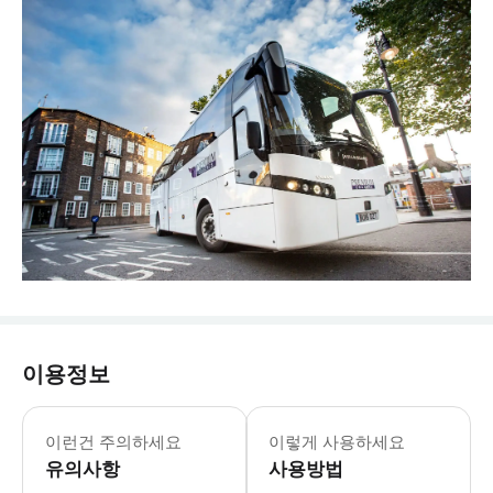
이용정보
이런건 주의하세요
이렇게 사용하세요
유의사항
사용방법