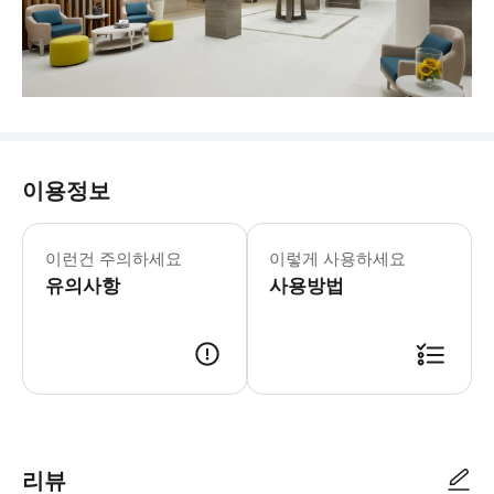
이용정보
이런건 주의하세요
이렇게 사용하세요
유의사항
사용방법
리뷰