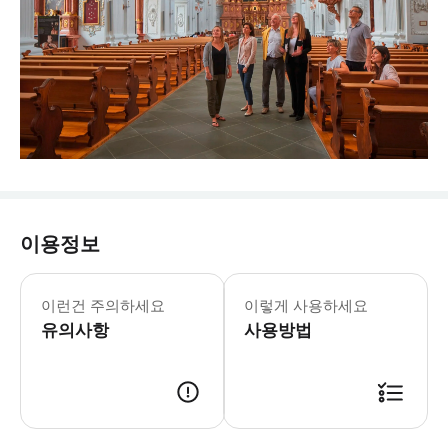
이용정보
이런건 주의하세요
이렇게 사용하세요
유의사항
사용방법