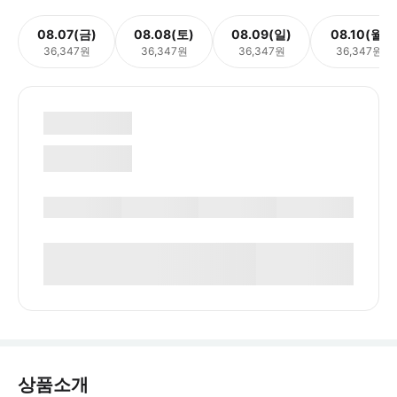
08.07(금)
08.08(토)
08.09(일)
08.10(월)
36,347원
36,347원
36,347원
36,347원
상품소개