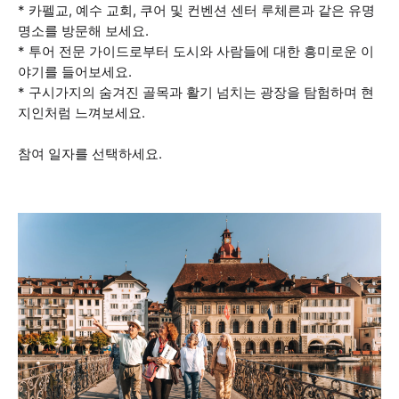
* 카펠교, 예수 교회, 쿠어 및 컨벤션 센터 루체른과 같은 유명
명소를 방문해 보세요.
* 투어 전문 가이드로부터 도시와 사람들에 대한 흥미로운 이
야기를 들어보세요.
* 구시가지의 숨겨진 골목과 활기 넘치는 광장을 탐험하며 현
지인처럼 느껴보세요.
참여 일자를 선택하세요.