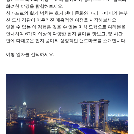
화려한 야경을 탐험해보세요.
싱가포르의 활기 넘치는 호커 센터 문화와 마리나 베이의 눈부
신 도시 경관이 어우러진 매혹적인 여정을 시작해보세요.
잊을 수 없는 이 경험은 잊을 수 없는 미식 모험으로 여러분을
안내하여 6가지 이상의 다양한 현지 별미를 맛보고, 몇 시간
안에 다채로운 현지 풍미와 상징적인 랜드마크를 소개합니다.
여행 일자를 선택하세요.