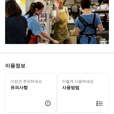
이용정보
이런건 주의하세요
이렇게 사용하세요
유의사항
사용방법