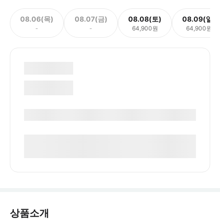
08.06(목)
08.07(금)
08.08(토)
08.09(일)
-
-
64,900원
64,900원
상품소개