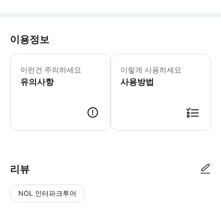
이용정보
📢국공휴일 추가비용 안내 1. 베트남 
이런건 주의하세요
이렇게 사용하세요
유의사항
사용방법
✅ 예약안내 1. 결제 및 예약 완료 2. 스타인월드에서 개별 메시지 발송 
리뷰
NOL 인터파크투어
NOL