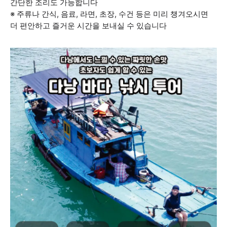
간단한 조리도 가능합니다
※ 주류나 간식, 음료, 라면, 초장, 수건 등은 미리 챙겨오시면
더 편안하고 즐거운 시간을 보내실 수 있습니다