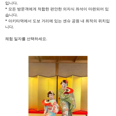
입니다.
* 모든 방문객에게 적합한 편안한 의자식 좌석이 마련되어 있
습니다.
* 아키타역에서 도보 거리에 있는 센슈 공원 내 최적의 위치입
니다.
체험 일자를 선택하세요.