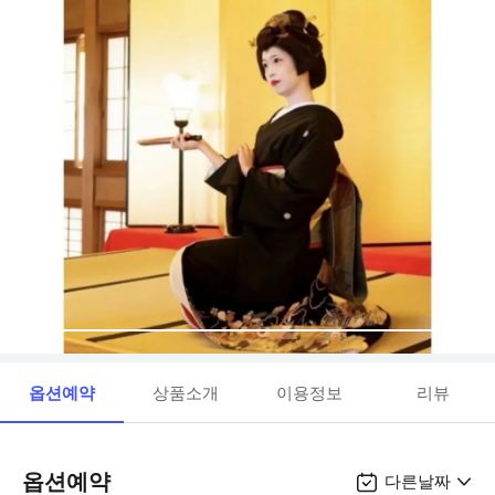
옵션예약
상품소개
이용정보
리뷰
옵션예약
다른날짜