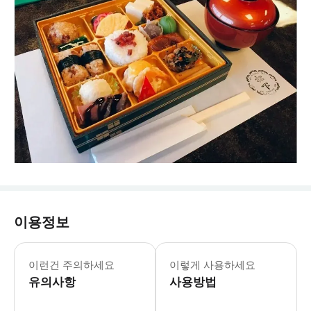
이용정보
이런건 주의하세요
이렇게 사용하세요
유의사항
사용방법