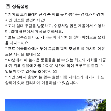
상품설명
* 케이프 트리뷸레이션의 숨 막힐 듯 아름다운 경치와 다양한
자연 명소를 발견하세요!
* 고대 열대 우림을 방문하고, 수정처럼 맑은 개울에서 수영하
며, 열대 해변에서 휴식을 취하세요.
* 보트 크루즈를 타고 사나운 바다 악어를 찾아 야생으로 모험
을 떠나보세요.
* 포트 더글라스에서 투어 그룹과 함께 모닝 티를 마시며 여유
로운 시간을 보내세요.
* 야생에서 이 놀라운 동물들을 볼 수 있는 최고의 기회를 제공
하기 위해 썰물에 가장 가까운 시간에 악어 크루즈를 즐길 수
있도록 하루 일정을 조정하세요!
* 케언즈에서 출발하는 왕복 호텔 이동 서비스가 패키지에 포
함되어 있어 편리하게 이용하실 수 있습니다.