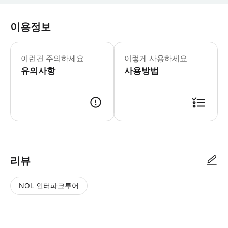
이용정보
이런건 주의하세요
이렇게 사용하세요
유의사항
사용방법
리뷰
NOL 인터파크투어
NOL
별
사
에서
점
진/