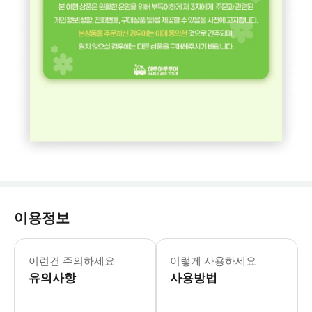
이용정보
🔊 e심/유심 사용자 필독 📌 투어 
이런건 주의하세요
이렇게 사용하세요
유의사항
사용방법