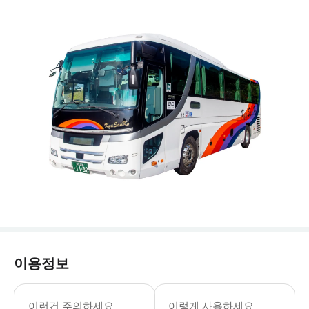
이용정보
- 이용요건 * 본 상품은 이용 가능 연
- 추가정보 * 유모차 수용이 가능한 차
이런건 주의하세요
이렇게 사용하세요