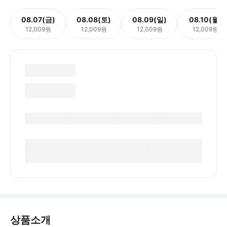
08.07(금)
08.08(토)
08.09(일)
08.10(월)
12,009원
12,009원
12,009원
12,009원
상품소개