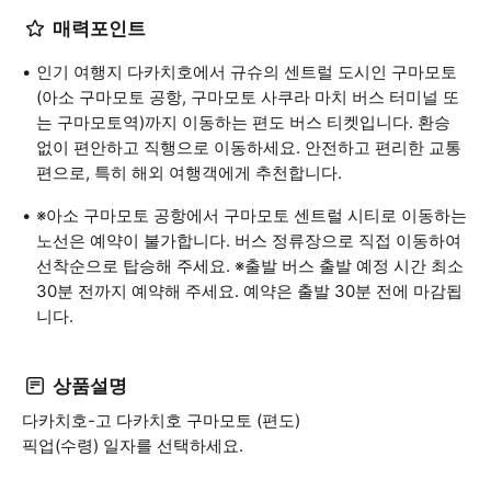
매력포인트
인기 여행지 다카치호에서 규슈의 센트럴 도시인 구마모토
(아소 구마모토 공항, 구마모토 사쿠라 마치 버스 터미널 또
는 구마모토역)까지 이동하는 편도 버스 티켓입니다. 환승
없이 편안하고 직행으로 이동하세요. 안전하고 편리한 교통
편으로, 특히 해외 여행객에게 추천합니다.
※아소 구마모토 공항에서 구마모토 센트럴 시티로 이동하는
노선은 예약이 불가합니다. 버스 정류장으로 직접 이동하여
선착순으로 탑승해 주세요. ※출발 버스 출발 예정 시간 최소
30분 전까지 예약해 주세요. 예약은 출발 30분 전에 마감됩
니다.
상품설명
다카치호-고 다카치호 구마모토 (편도)
픽업(수령) 일자를 선택하세요.