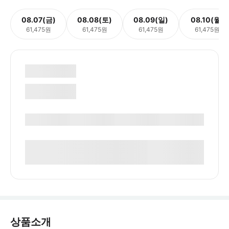
08.07(금)
08.08(토)
08.09(일)
08.10(월)
61,475원
61,475원
61,475원
61,475원
상품소개