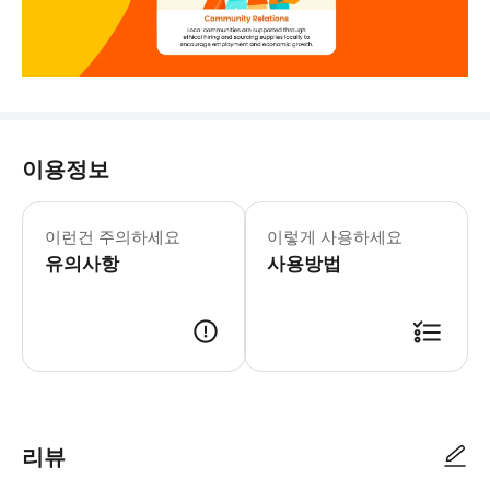
이용정보
* 12인승 에어컨 밴을 타고 이동하며,
이런건 주의하세요
이렇게 사용하세요
유의사항
사용방법
리뷰