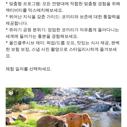
* 맞춤형 프로그램: 모든 연령대에 적합한 맞춤형 경험을 위해
액티비티를 믹스매치해보세요.
* 뛰어난 지식을 갖춘 가이드: 코끼리와 보존에 대한 통찰력을
제공합니다.
* 쥬라기 공원 분위기: 장엄한 코끼리가 자유롭게 돌아다니는
세계에 들어가는 흥분을 경험해보세요.
* 올인클루시브 재미: 픽업/드롭 오프, 맛있는 식사 제공, 완벽
한 보험 보장, 스냅 사진 촬영으로 스타일리시하게 즐겨보세
요.
체험 일자를 선택하세요.