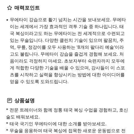
매력포인트
무에타이 강습으로 활기 넘치는 시간을 보내보세요. 무에타
이는 세계에서 가장 효과적인 격투 기술 중 하나입니다. 태
국 복싱이라고도 하는 무에타이는 전 세계적으로 수련되고
있는 무술입니다. 다양한 클린치 기술이 있으며 팔꿈치, 주
먹, 무릎, 정강이를 모두 사용하는 '8개의 팔다리 예술'이라
고도 불립니다. 무에타이 강습을 즐겁게 경험해 보세요. 처
음이라도 걱정하지 마세요. 초보자부터 숙련자까지 모두에
게 적합한 다양한 기술을 배울 수 있으며, 강사들이 이 스포
츠를 시작하고 실력을 향상시키는 방법에 대한 아이디어를
얻을 수 있도록 도와드립니다.
상품설명
* 전문 트레이너와 함께 정통 태국 복싱 수업을 경험하고, 호신
술도 배워보세요.
* 태국 국기인 무에타이에 대한 소개를 받아보세요.
* 무술을 응용하여 태국 복싱에 접목한 새로운 운동법으로 전