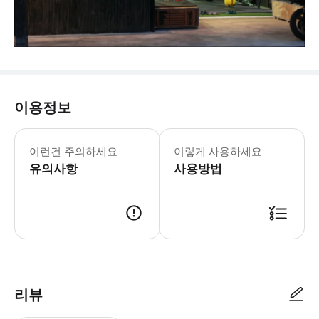
이용정보
이런건 주의하세요
이렇게 사용하세요
유의사항
사용방법
리뷰