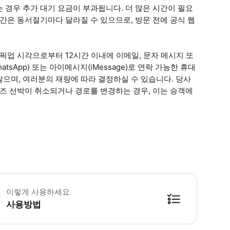
 경우 추가 대기 요금이 부과됩니다. 더 많은 시간이 필요
간은 동서절기마다 달라질 수 있으므로, 방문 전에 공식 웹
픽업 시각으로부터 12시간 이내에 이메일, 문자 메시지 또
sApp) 또는 아이메시지(iMessage)로 연락 가능한 휴대
으며, 여러분의 재량에 따라 결정하실 수 있습니다. 당사
루즈 선박이 취소되거나 경로를 변경하는 경우, 이는 승객에
루즈 도착 세부 정보(예: 도착 시간 및 터미널)를 입력해 주세요. * 소요시간 : 
이렇게 사용하세요
사용방법
방법을 확인한 후 이용해 주시기 바랍니다. ● 48시간 이내에 바우처를 받지 