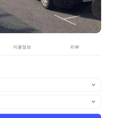
이용정보
리뷰