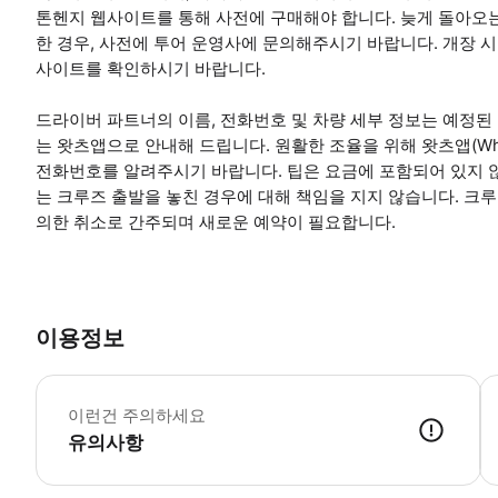
톤헨지 웹사이트를 통해 사전에 구매해야 합니다. 늦게 돌아오는
한 경우, 사전에 투어 운영사에 문의해주시기 바랍니다. 개장 시
사이트를 확인하시기 바랍니다.
드라이버 파트너의 이름, 전화번호 및 차량 세부 정보는 예정된 
는 왓츠앱으로 안내해 드립니다. 원활한 조율을 위해 왓츠앱(What
전화번호를 알려주시기 바랍니다. 팁은 요금에 포함되어 있지 않
는 크루즈 출발을 놓친 경우에 대해 책임을 지지 않습니다. 크
의한 취소로 간주되며 새로운 예약이 필요합니다.
이용정보
크
이런건 주의하세요
유의사항
● 예약접수 후 확정이 되면 이용가능합니다. ● 바우처에 안내된 사용 