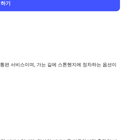
회하기
통편 서비스이며, 가는 길에 스톤헨지에 정차하는 옵션이