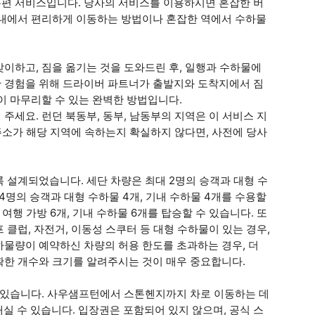
편 서비스입니다. 당사의 서비스를 이용하시면 혼잡한 버
시내에서 편리하게 이동하는 방법이나 혼잡한 역에서 수하물
이하고, 짐을 옮기는 것을 도와드린 후, 일행과 수하물에
 경험을 위해 드라이버 파트너가 출발지와 도착지에서 짐
이 마무리할 수 있는 완벽한 방법입니다.
세요. 런던 북동부, 동부, 남동부의 지역은 이 서비스 지
주소가 해당 지역에 속하는지 확실하지 않다면, 사전에 당사
 설계되었습니다. 세단 차량은 최대 2명의 승객과 대형 수
 4명의 승객과 대형 수하물 4개, 기내 수하물 4개를 수용할
 여행 가방 6개, 기내 수하물 6개를 탑승할 수 있습니다. 또
프 클럽, 자전거, 이동성 스쿠터 등 대형 수하물이 있는 경우,
하물량이 예약하신 차량의 허용 한도를 초과하는 경우, 더
확한 개수와 크기를 알려주시는 것이 매우 중요합니다.
수 있습니다. 사우샘프턴에서 스톤헨지까지 차로 이동하는 데
내실 수 있습니다. 입장권은 포함되어 있지 않으며, 공식 스