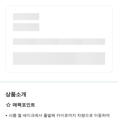
상품소개
매력포인트
샤름 엘 셰이크에서 출발해 카이로까지 차량으로 이동하며