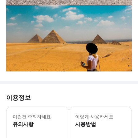
이용정보
이런건 주의하세요
이렇게 사용하세요
유의사항
사용방법