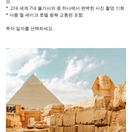
요.
* 고대 세계 7대 불가사의 중 하나에서 완벽한 사진 촬영 기회
* 샤름 엘 셰이크 호텔 왕복 교통편 포함
투어 일자를 선택하세요.