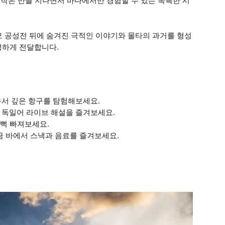
 작은 만을 지나면서 바다에서만 경험할 수 있는 독특한 시
규모 공성전 뒤에 숨겨진 극적인 이야기와 몰타의 과거를 형성
생하게 전달합니다.
유서 깊은 항구를 탐험해보세요.
 독일어 라이브 해설을 즐겨보세요.
흠뻑 빠져보세요.
현금 바에서 스낵과 음료를 즐겨보세요.