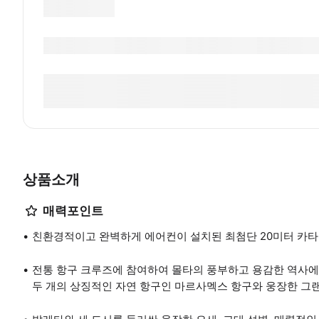
상품소개
매력포인트
친환경적이고 완벽하게 에어컨이 설치된 최첨단 20미터 카타
전통 항구 크루즈에 참여하여 몰타의 풍부하고 용감한 역사에 
두 개의 상징적인 자연 항구인 마르사멕스 항구와 웅장한 그