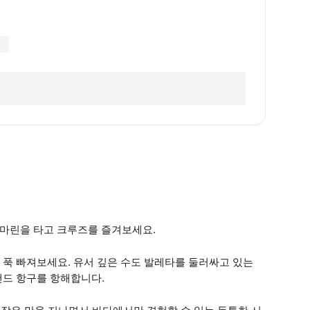
마린을 타고 크루즈를 즐겨보세요.
푹 빠져보세요. 유서 깊은 수도 발레타를 둘러싸고 있는
랜드 항구를 항해합니다.