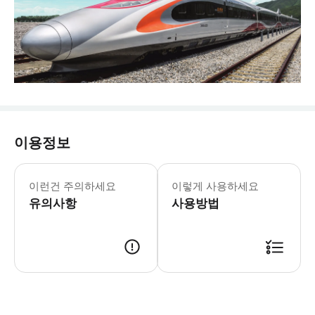
이용정보
이런건 주의하세요
이렇게 사용하세요
유의사항
사용방법