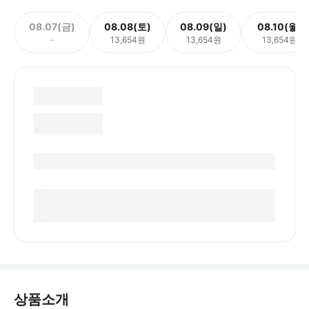
08.07(금)
08.08(토)
08.09(일)
08.10(월)
-
13,654원
13,654원
13,654원
상품소개