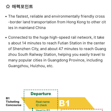
매력포인트
The fastest, reliable and environmentally friendly cross
-border land transportation from Hong Kong to other cit
ies in mainland China
Connected to the huge high-speed rail network, it take
s about 14 minutes to reach Futian Station in the center
of Shenzhen City, and about 47 minutes to reach Guang
zhou South Railway Station, helping you easily travel to
many popular cities in Guangdong Province, including
Guangzhou, Huizhou, etc.