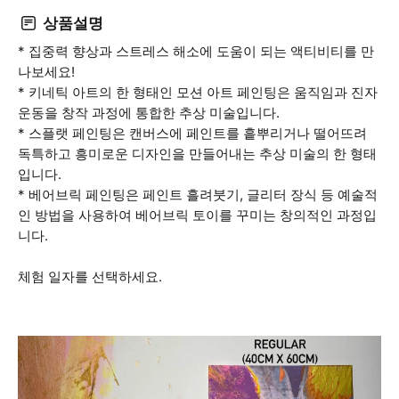
상품설명
* 집중력 향상과 스트레스 해소에 도움이 되는 액티비티를 만
나보세요!
* 키네틱 아트의 한 형태인 모션 아트 페인팅은 움직임과 진자
운동을 창작 과정에 통합한 추상 미술입니다.
* 스플랫 페인팅은 캔버스에 페인트를 흩뿌리거나 떨어뜨려
독특하고 흥미로운 디자인을 만들어내는 추상 미술의 한 형태
입니다.
* 베어브릭 페인팅은 페인트 흘려붓기, 글리터 장식 등 예술적
인 방법을 사용하여 베어브릭 토이를 꾸미는 창의적인 과정입
니다.
체험 일자를 선택하세요.