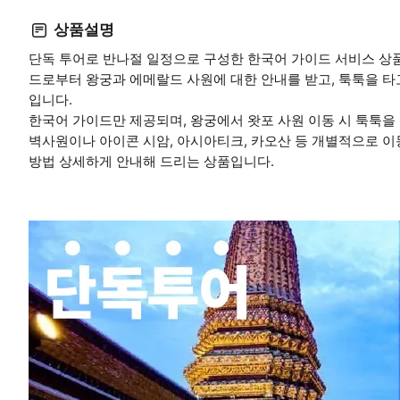
상품설명
단독 투어로 반나절 일정으로 구성한 한국어 가이드 서비스 상품
드로부터 왕궁과 에메랄드 사원에 대한 안내를 받고, 툭툭을 타
입니다.
한국어 가이드만 제공되며, 왕궁에서 왓포 사원 이동 시 툭툭을
벽사원이나 아이콘 시암, 아시아티크, 카오산 등 개별적으로 이
방법 상세하게 안내해 드리는 상품입니다.