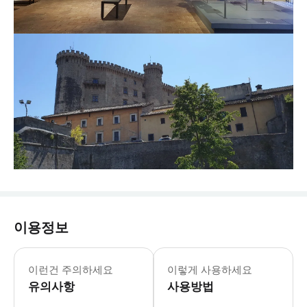
이용정보
🅾️ 포함사항 - 전문 가이드 비용 -
이런건 주의하세요
이렇게 사용하세요
유의사항
사용방법