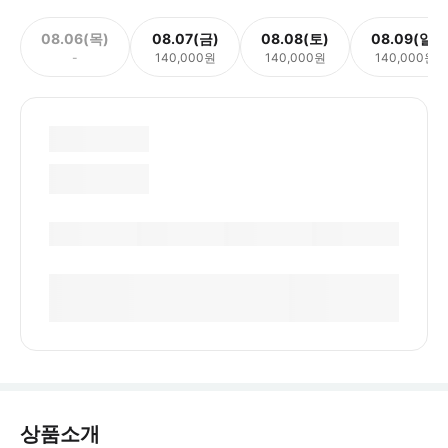
08.06(목)
08.07(금)
08.08(토)
08.09(일)
-
140,000원
140,000원
140,000원
상품소개