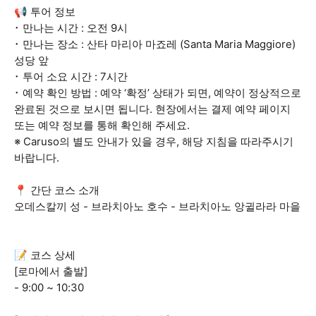
📢 투어 정보
･ 만나는 시간 : 오전 9시
･ 만나는 장소 : 산타 마리아 마죠레 (Santa Maria Maggiore)
성당 앞
･ 투어 소요 시간 : 7시간
･ 예약 확인 방법 : 예약 ‘확정’ 상태가 되면, 예약이 정상적으로
완료된 것으로 보시면 됩니다. 현장에서는 결제 예약 페이지
또는 예약 정보를 통해 확인해 주세요.
※ Caruso의 별도 안내가 있을 경우, 해당 지침을 따라주시기
바랍니다.
📍 간단 코스 소개
오데스칼끼 성 - 브라치아노 호수 - 브라치아노 앙귈라라 마을
📝 코스 상세
[로마에서 출발]
- 9:00 ~ 10:30