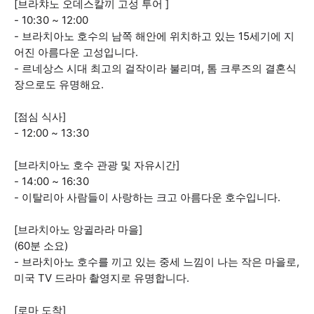
[브라챠노 오데스칼끼 고성 투어 ]
- 10:30 ~ 12:00
- 브라치아노 호수의 남쪽 해안에 위치하고 있는 15세기에 지
어진 아름다운 고성입니다.
- 르네상스 시대 최고의 걸작이라 불리며, 톰 크루즈의 결혼식
장으로도 유명해요.
[점심 식사]
- 12:00 ~ 13:30
[브라치아노 호수 관광 및 자유시간]
- 14:00 ~ 16:30
- 이탈리아 사람들이 사랑하는 크고 아름다운 호수입니다.
[브라치아노 앙귈라라 마을]
(60분 소요)
- 브라치아노 호수를 끼고 있는 중세 느낌이 나는 작은 마을로,
미국 TV 드라마 촬영지로 유명합니다.
[로마 도착]