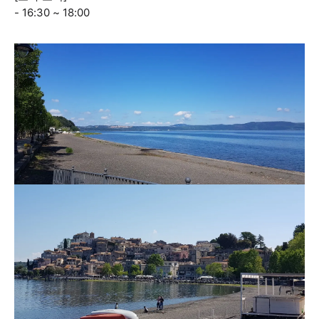
- 16:30 ~ 18:00