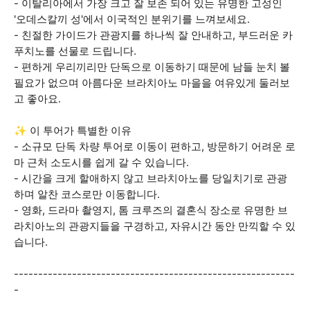
- 이탈리아에서 가장 크고 잘 보존 되어 있는 유명한 고성인
'오데스칼끼 성'에서 이국적인 분위기를 느껴보세요.
- 친절한 가이드가 관광지를 하나씩 잘 안내하고, 부드러운 카
푸치노를 선물로 드립니다.
- 편하게 우리끼리만 단독으로 이동하기 때문에 남들 눈치 볼
필요가 없으며 아름다운 브라치아노 마을을 여유있게 둘러보
고 좋아요.
✨ 이 투어가 특별한 이유
- 소규모 단독 차량 투어로 이동이 편하고, 방문하기 어려운 로
마 근처 소도시를 쉽게 갈 수 있습니다.
- 시간을 크게 할애하지 않고 브라치아노를 당일치기로 관광
하며 알찬 코스로만 이동합니다.
- 영화, 드라마 촬영지, 톰 크루즈의 결혼식 장소로 유명한 브
라치아노의 관광지들을 구경하고, 자유시간 동안 만끽할 수 있
습니다.
----------------------------------------------------------
-