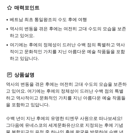
매력포인트
베트남 최초 통일왕조의 수도 후에 여행
역사의 변동을 겪은 후에는 여전히 고대 수도의 모습을 보존
하고 있어요.
여기에는 후에의 정체성이 드러난 수백 점의 특별하고 역사
적이고 문화적인 가치를 지닌 아름다운 예술 작품들을 포함
하고 있답니다.
상품설명
역사의 변동을 겪은 후에는 여전히 고대 수도의 모습을 보존하
고 있어요. 여기에는 후에의 정체성이 드러난 수백 점의 특별
하고 역사적이고 문화적인 가치를 지닌 아름다운 예술 작품들
을 포함하고 있답니다.
수백 년이 지난 후에의 유명한 티엔무 사원으로 떠나보세요!
그다음에 유네스코의 세계문화유산으로 지정되는 후에 기념
물 복합지구의 유적 중 하나인 후에 왕궁을 방문하여 수백 년