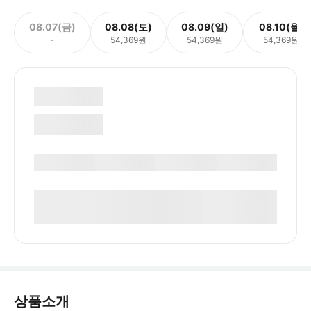
08.07(금)
08.08(토)
08.09(일)
08.10(월)
-
54,369원
54,369원
54,369원
상품소개