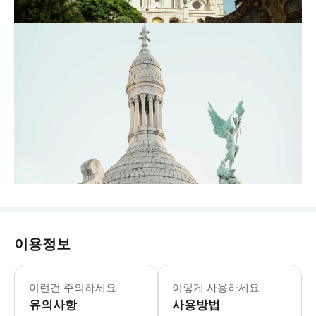
이용정보
이런건 주의하세요
이렇게 사용하세요
유의사항
사용방법