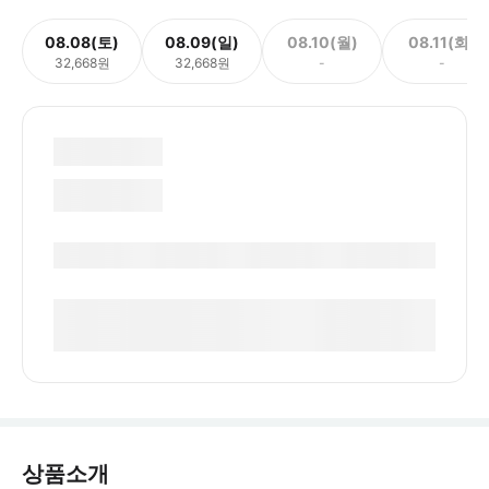
08.08(토)
08.09(일)
08.10(월)
08.11(화)
32,668원
32,668원
-
-
상품소개