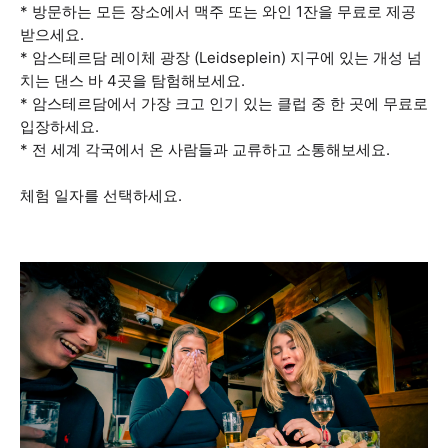
* 방문하는 모든 장소에서 맥주 또는 와인 1잔을 무료로 제공
받으세요.
* 암스테르담 레이체 광장 (Leidseplein) 지구에 있는 개성 넘
치는 댄스 바 4곳을 탐험해보세요.
* 암스테르담에서 가장 크고 인기 있는 클럽 중 한 곳에 무료로
입장하세요.
* 전 세계 각국에서 온 사람들과 교류하고 소통해보세요.
체험 일자를 선택하세요.