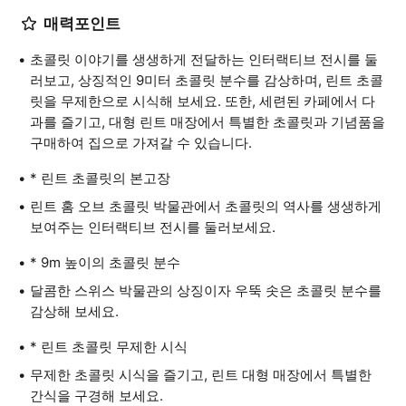
매력포인트
초콜릿 이야기를 생생하게 전달하는 인터랙티브 전시를 둘
러보고, 상징적인 9미터 초콜릿 분수를 감상하며, 린트 초콜
릿을 무제한으로 시식해 보세요. 또한, 세련된 카페에서 다
과를 즐기고, 대형 린트 매장에서 특별한 초콜릿과 기념품을
구매하여 집으로 가져갈 수 있습니다.
* 린트 초콜릿의 본고장
린트 홈 오브 초콜릿 박물관에서 초콜릿의 역사를 생생하게
보여주는 인터랙티브 전시를 둘러보세요.
* 9m 높이의 초콜릿 분수
달콤한 스위스 박물관의 상징이자 우뚝 솟은 초콜릿 분수를
감상해 보세요.
* 린트 초콜릿 무제한 시식
무제한 초콜릿 시식을 즐기고, 린트 대형 매장에서 특별한
간식을 구경해 보세요.