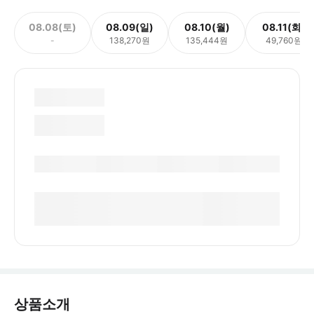
08.08(토)
08.09(일)
08.10(월)
08.11(화)
-
138,270원
135,444원
49,760원
상품소개