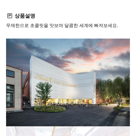
상품설명
무제한으로 초콜릿을 맛보며 달콤한 세계에 빠져보세요.