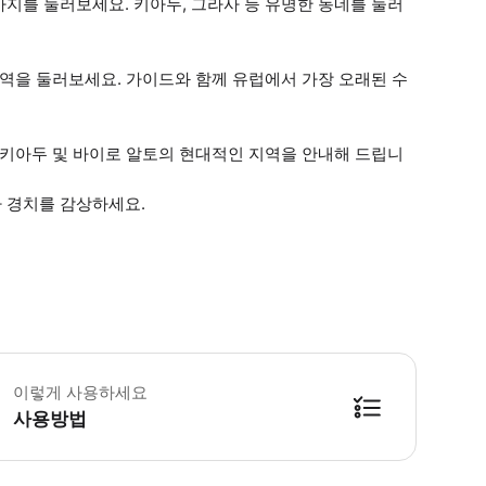
지를 둘러보세요. 키아두, 그라사 등 유명한 동네를 둘러
지역을 둘러보세요. 가이드와 함께 유럽에서 가장 오래된 수
 키아두 및 바이로 알토의 현대적인 지역을 안내해 드립니
 경치를 감상하세요.
시간 및 2시간 투어의 픽업 지점은 Travessa do Carvalho 25(타
이렇게 사용하세요
사용방법
방법을 확인한 후 이용해 주시기 바랍니다. ● 48시간 이내에 바우처를 받지 