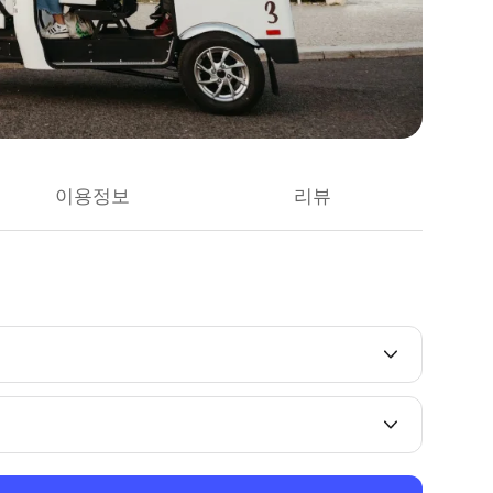
이용정보
리뷰