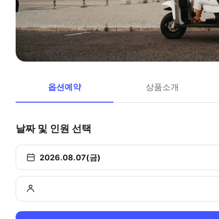
옵션예약
상품소개
날짜 및 인원 선택
2026.08.07(금)