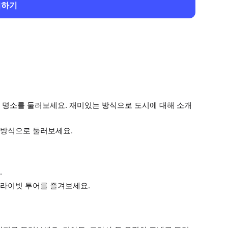
회하기
 명소를 둘러보세요. 재미있는 방식으로 도시에 대해 소개
 방식으로 둘러보세요.
.
프라이빗 투어를 즐겨보세요.