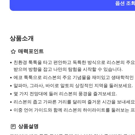
옵션 조
상품소개
매력포인트
친환경 툭툭을 타고 편안하고 독특한 방식으로 리스본의 주요
받으며 방향을 잡고 나만의 탐험을 시작할 수 있습니다.
에코 툭툭으로 리스본의 주요 기념물을 재미있고 생태학적인
알파마, 그라사, 바이로 알토의 상징적인 지역을 둘러보세요.
몇 가지 전망대에 들러 리스본의 풍경을 즐겨보세요.
리스본의 좁고 가파른 거리를 달리며 즐거운 시간을 보내세요
이중 언어 가이드와 함께 리스본의 하이라이트를 둘러보는 
상품설명