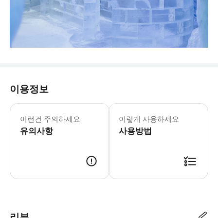
이용정보
월요일-일요일: 10:00-22:00
* 순수하고 맑은 여과수가 하루 종일 
이런건 주의하세요
이렇게 사용하세요
유의사항
사용방법
리뷰