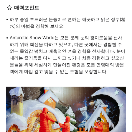
매력포인트
하루 종일 부드러운 눈송이로 변하는 깨끗하고 맑은 정수(精
水)의 마법을 경험해 보세요!
Antarctic Snow World는 모든 분께 눈의 경이로움을 선사
하기 위해 최선을 다하고 있으며, 다른 곳에서는 경험할 수
없는 몰입감 넘치고 매혹적인 겨울 경험을 선사합니다. 눈이
내리는 즐거움을 다시 느끼고 싶거나 처음 경험하고 싶으신
분들을 위해 세심하게 만들어진 환경은 모든 연령대의 방문
객에게 마법 같고 잊을 수 없는 모험을 보장합니다.