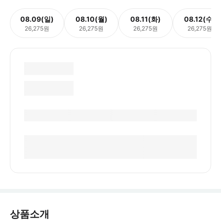
08.09(일)
08.10(월)
08.11(화)
08.12(수)
26,275원
26,275원
26,275원
26,275원
상품소개