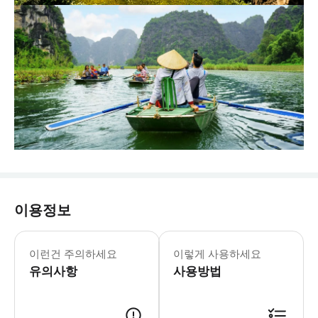
이용정보
참고:여행일이 공휴일인 경우 추가 요금이 부
이런건 주의하세요
이렇게 사용하세요
유의사항
사용방법