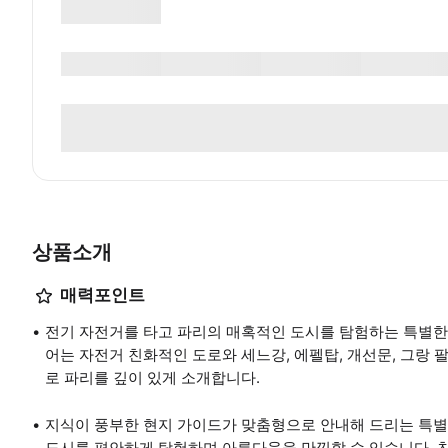
상품소개
매력포인트
전기 자전거를 타고 파리의 매혹적인 도시를 탐험하는 특별한 
어는 자전거 친화적인 도로와 세느강, 에펠탑, 개선문, 그랑 
로 파리를 깊이 있게 소개합니다.
지식이 풍부한 현지 가이드가 맞춤형으로 안내해 드리는 특별
도시를 편안하게 탐험하며 아름다움을 만끽할 수 있습니다. 