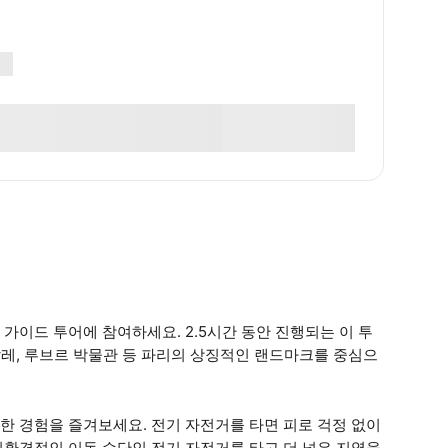
가이드 투어에 참여하세요. 2.5시간 동안 진행되는 이 투
팔레, 루브르 박물관 등 파리의 상징적인 랜드마크를 중심으
한 경험을 즐겨보세요. 전기 자전거를 타면 피로 걱정 없이
친환경적인 이동 수단인 전기 자전거를 타고 더 넓은 지역을