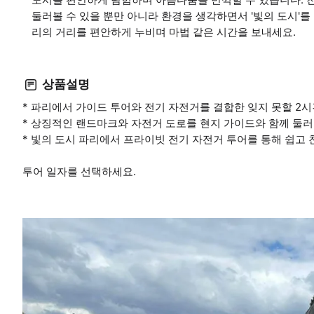
둘러볼 수 있을 뿐만 아니라 환경을 생각하면서 '빛의 도시'를
리의 거리를 편안하게 누비며 마법 같은 시간을 보내세요.
상품설명
* 파리에서 가이드 투어와 전기 자전거를 결합한 잊지 못할 2시
* 상징적인 랜드마크와 자전거 도로를 현지 가이드와 함께 둘
* 빛의 도시 파리에서 프라이빗 전기 자전거 투어를 통해 쉽고
투어 일자를 선택하세요.