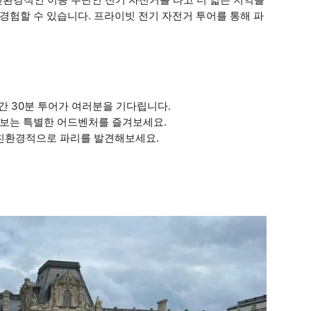
 경험할 수 있습니다. 프라이빗 전기 자전거 투어를 통해 파
간 30분 투어가 여러분을 기다립니다.
러보는 특별한 어드벤처를 즐겨보세요.
 친환경적으로 파리를 발견해보세요.