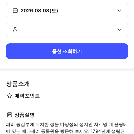
2026.08.08(토)
옵션 조회하기
상품소개
매력포인트
상품설명
파리 중심부에 위치한 생물 다양성의 성지인 자르뎅 데 플랑테
에 있는 메나제리 동물원을 방문해 보세요. 1794년에 설립된