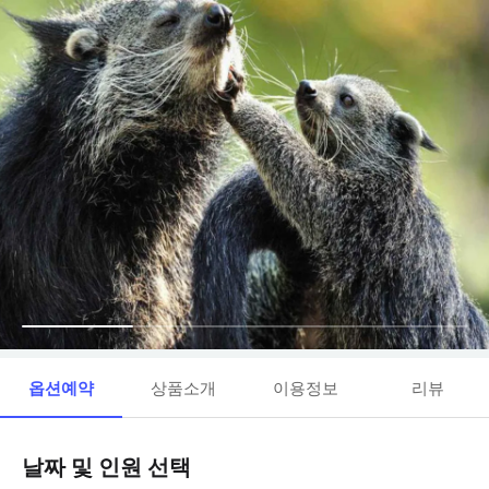
옵션예약
상품소개
이용정보
리뷰
날짜 및 인원 선택