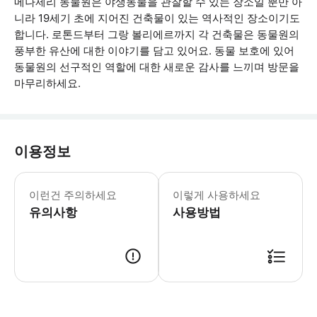
메나제리 동물원은 야생동물을 관찰할 수 있는 장소일 뿐만 아
니라 19세기 초에 지어진 건축물이 있는 역사적인 장소이기도
합니다. 로톤드부터 그랑 볼리에르까지 각 건축물은 동물원의
풍부한 유산에 대한 이야기를 담고 있어요. 동물 보호에 있어
동물원의 선구적인 역할에 대한 새로운 감사를 느끼며 방문을
마무리하세요.
이용정보
- 만 3세 미만 어린이는 무료 입장이 
이런건 주의하세요
이렇게 사용하세요
유의사항
사용방법
● 예약접수 후 확정이 되면 이용가능합니다. ● 바우처에 안내된 사용 방법