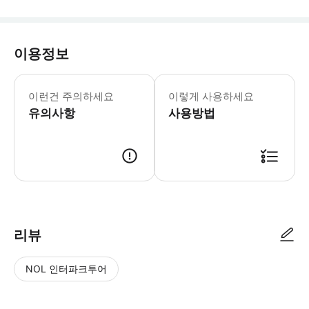
이용정보
* 본 투어는 Sunrise Tours의
이런건 주의하세요
이렇게 사용하세요
유의사항
사용방법
리뷰
NOL 인터파크투어
NOL
별
사