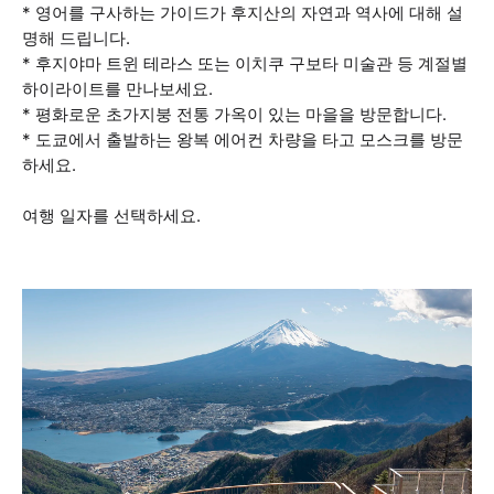
* 영어를 구사하는 가이드가 후지산의 자연과 역사에 대해 설
명해 드립니다.
* 후지야마 트윈 테라스 또는 이치쿠 구보타 미술관 등 계절별
하이라이트를 만나보세요.
* 평화로운 초가지붕 전통 가옥이 있는 마을을 방문합니다.
* 도쿄에서 출발하는 왕복 에어컨 차량을 타고 모스크를 방문
하세요.
여행 일자를 선택하세요.