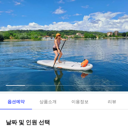
옵션예약
상품소개
이용정보
리뷰
날짜 및 인원 선택