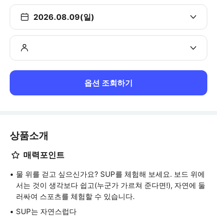
2026.08.09(일)
옵션 조회하기
상품소개
매력포인트
물 위를 걷고 싶으신가요? SUP를 체험해 보세요. 보드 위에
서는 것이 생각보다 쉽고(누군가 가르쳐 준다면!), 자연에 둘
러싸여 스포츠를 체험할 수 있습니다.
SUP는 자연스럽다