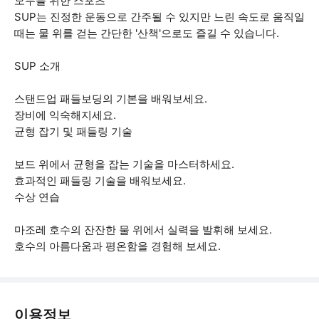
모두를 위한 스포츠
SUP는 진정한 운동으로 간주될 수 있지만 느린 속도로 움직일
때는 물 위를 걷는 간단한 '산책'으로도 즐길 수 있습니다.
SUP 소개
스탠드업 패들보딩의 기본을 배워보세요.
장비에 익숙해지세요.
균형 잡기 및 패들링 기술
보드 위에서 균형을 잡는 기술을 마스터하세요.
효과적인 패들링 기술을 배워보세요.
수상 연습
마조레 호수의 잔잔한 물 위에서 실력을 발휘해 보세요.
호수의 아름다움과 평온함을 경험해 보세요.
이용정보