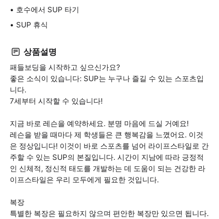
호수에서 SUP 타기
SUP 휴식
상품설명
패들보딩을 시작하고 싶으신가요?
좋은 소식이 있습니다: SUP는 누구나 즐길 수 있는 스포츠입
니다.
7세부터 시작할 수 있습니다!
지금 바로 레슨을 예약하세요. 분명 마음에 드실 거예요!
레슨을 받을 때마다 제 학생들은 큰 행복감을 느꼈어요. 이것
은 정상입니다! 이것이 바로 스포츠를 넘어 라이프스타일로 간
주할 수 있는 SUP의 본질입니다. 시간이 지남에 따라 긍정적
인 신체적, 정신적 태도를 개발하는 데 도움이 되는 건강한 라
이프스타일은 우리 모두에게 필요한 것입니다.
복장
특별한 복장은 필요하지 않으며 편안한 복장만 있으면 됩니다.