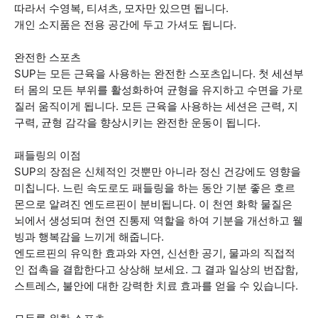
따라서 수영복, 티셔츠, 모자만 있으면 됩니다.
개인 소지품은 전용 공간에 두고 가셔도 됩니다.
완전한 스포츠
SUP는 모든 근육을 사용하는 완전한 스포츠입니다. 첫 세션부
터 몸의 모든 부위를 활성화하여 균형을 유지하고 수면을 가로
질러 움직이게 됩니다. 모든 근육을 사용하는 세션은 근력, 지
구력, 균형 감각을 향상시키는 완전한 운동이 됩니다.
패들링의 이점
SUP의 장점은 신체적인 것뿐만 아니라 정신 건강에도 영향을
미칩니다. 느린 속도로도 패들링을 하는 동안 기분 좋은 호르
몬으로 알려진 엔도르핀이 분비됩니다. 이 천연 화학 물질은
뇌에서 생성되며 천연 진통제 역할을 하여 기분을 개선하고 웰
빙과 행복감을 느끼게 해줍니다.
엔도르핀의 유익한 효과와 자연, 신선한 공기, 물과의 직접적
인 접촉을 결합한다고 상상해 보세요. 그 결과 일상의 번잡함,
스트레스, 불안에 대한 강력한 치료 효과를 얻을 수 있습니다.