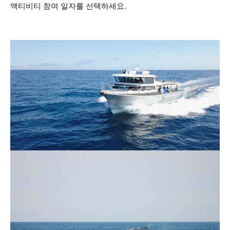
액티비티 참여 일자를 선택하세요.