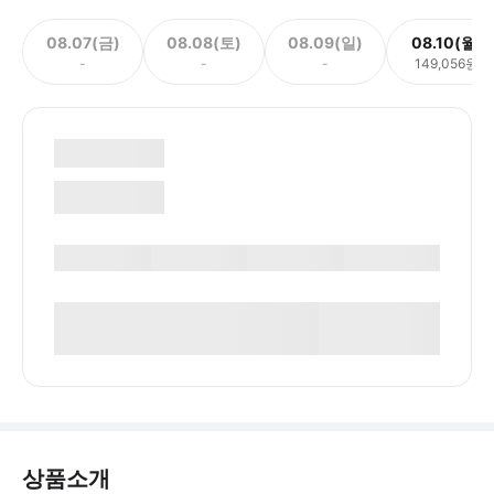
08.07(금)
08.08(토)
08.09(일)
08.10(월)
-
-
-
149,056원
상품소개