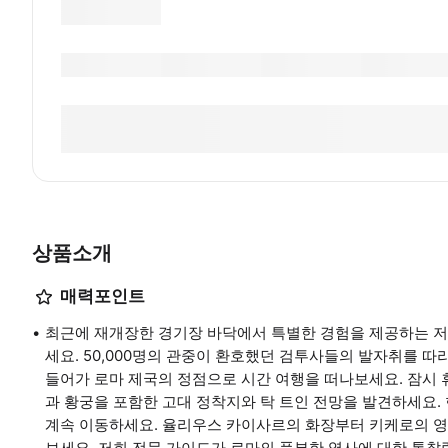
상품소개
매력포인트
최근에 재개장한 경기장 바닥에서 특별한 경험을 제공하는 저
세요. 50,000명의 관중이 환호했던 검투사들의 발자취를 
들어가 로마 제국의 정점으로 시간 여행을 떠나보세요. 잠시 
과 황궁을 포함한 고대 정착지와 탁 트인 전망을 발견하세요. 
계속 이동하세요. 율리우스 카이사르의 화장부터 키케로의 영
보세요. 저희 전문 가이드가 로마의 풍부한 역사에 대한 통찰