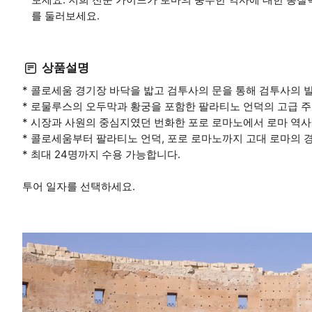
를 둘러보세요.
상품설명
* 콜로세움 경기장 바닥을 밟고 검투사의 문을 통해 검투사의 
* 로물루스의 오두막과 황궁을 포함한 팔라티노 언덕의 고급 주
* 시장과 사원의 중심지였던 번화한 포로 로마노에서 로마 역사
* 콜로세움부터 팔라티노 언덕, 포로 로마노까지 고대 로마의 
* 최대 24명까지 수용 가능합니다.
투어 일자를 선택하세요.