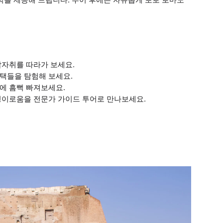
발자취를 따라가 보세요.
택들을 탐험해 보세요.
에 흠뻑 빠져보세요.
경이로움을 전문가 가이드 투어로 만나보세요.