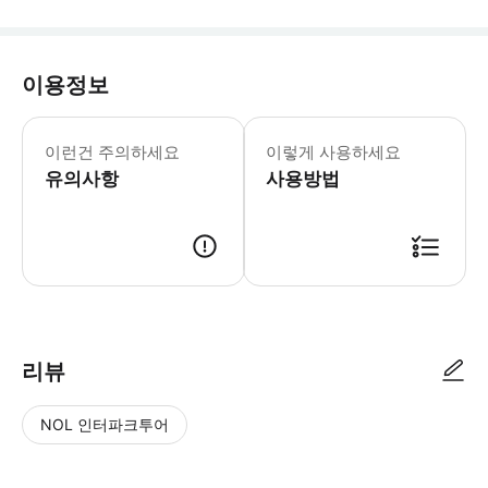
이용정보
이런건 주의하세요
이렇게 사용하세요
유의사항
사용방법
리뷰
NOL 인터파크투어
NOL
별
사