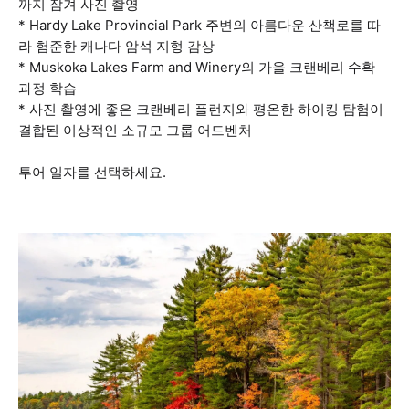
까지 잠겨 사진 촬영
* Hardy Lake Provincial Park 주변의 아름다운 산책로를 따
라 험준한 캐나다 암석 지형 감상
* Muskoka Lakes Farm and Winery의 가을 크랜베리 수확
과정 학습
* 사진 촬영에 좋은 크랜베리 플런지와 평온한 하이킹 탐험이
결합된 이상적인 소규모 그룹 어드벤처
투어 일자를 선택하세요.