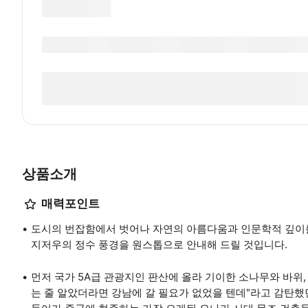
상품소개
매력포인트
도시의 번잡함에서 벗어나 자연의 아름다움과 인문학적 깊이를
지저우의 정수 풍경을 원스톱으로 안내해 드릴 것입니다.
먼저 국가 5A급 관광지인 판산에 올라 기이한 소나무와 바위,
는 줄 알았더라면 강남에 갈 필요가 없었을 텐데"라고 감탄했