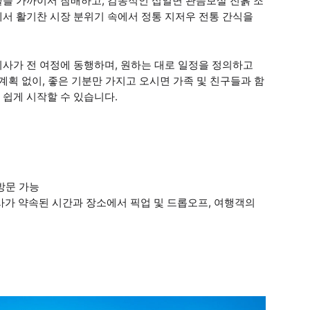
물을 가까이서 참배하고, 감동적인 십일면 관음보살 진흙 조
서 활기찬 시장 분위기 속에서 정통 지저우 전통 간식을
사가 전 여정에 동행하며, 원하는 대로 일정을 정의하고
계획 없이, 좋은 기분만 가지고 오시면 가족 및 친구들과 함
쉽게 시작할 수 있습니다.
 방문 가능
기사가 약속된 시간과 장소에서 픽업 및 드롭오프, 여행객의