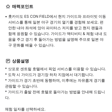
매력포인트
홋카이도 ES CON FIELD에서 현지 가이드와 프라이빗 이동
서비스를 통해 일본 야구 경기의 열기를 경험해 보세요. 편
안한 내야 좌석에 앉아 파이터스 저지를 받고 현지 팬들과
함께 응원할 수 있습니다. 가이드가 액티비티 & 체험 내내 도
움을 주고 경기 후 돌아가는 방법을 설명해 주므로 일본 야
구 문화를 배울 수 있습니다.
상품설명
* 삿포로 센트럴 호텔에서 픽업 서비스를 이용할 수 있습니다.
* 도착 시 가이드가 경기장 하차 지점에서 대기합니다.
* 가이드가 경기 초반에 동행하며, 이후에는 자유롭게 경기를
관람할 수 있습니다.
* 가이드가 출발 전에 호텔로 돌아가는 방법을 안내해 드립니
다.
체험 일자를 선택하세요.