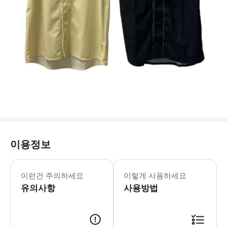
이용정보
이런건 주의하세요
이렇게 사용하세요
유의사항
사용방법